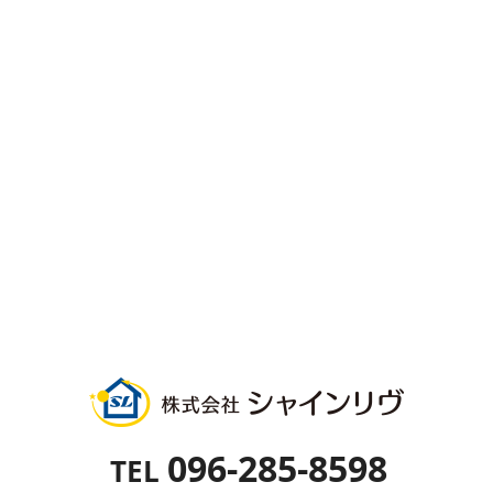
096-285-8598
TEL