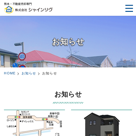
お知らせ
HOME
お知らせ
お知らせ
お知らせ