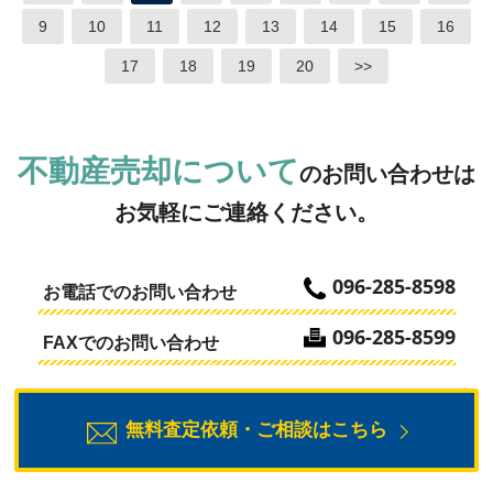
9
10
11
12
13
14
15
16
17
18
19
20
>>
不動産売却について
のお問い合わせは
お気軽にご連絡ください。
096-285-8598
お電話でのお問い合わせ
096-285-8599
FAXでのお問い合わせ
無料査定依頼・ご相談はこちら