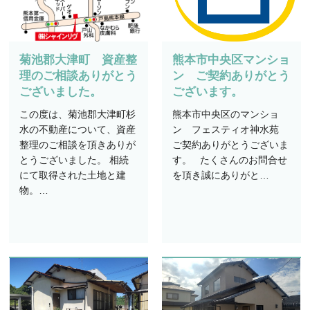
菊池郡大津町 資産整
熊本市中央区マンショ
理のご相談ありがとう
ン ご契約ありがとう
ございました。
ございます。
この度は、菊池郡大津町杉
熊本市中央区のマンショ
水の不動産について、資産
ン フェスティオ神水苑
整理のご相談を頂きありが
ご契約ありがとうございま
とうございました。 相続
す。 たくさんのお問合せ
にて取得された土地と建
を頂き誠にありがと…
物。…