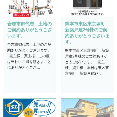
合志市御代志 土地の
熊本市東区東京塚町
ご契約ありがとうござ
新築戸建2号棟のご契
います。
約ありがとうございま
す。
合志市御代志 土地のご契
約ありがとうございます。
熊本市東区東京塚町 新築
売主様、買主様、この度
戸建2号棟のご契約ありが
は当社にご縁を頂きまこと
とうございます。 売主
にありがとうござ…
様、買主様、本日は東区東
京塚町 新築戸建2号…